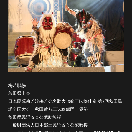
梅若鵬修
秋田県出身
日本民謡梅若流梅若会名取大師範三味線伴奏 第7回秋田民
謡全国大会 秋田荷方三味線部門 優勝
秋田県民謡協会公認助教授
一般財団法人日本郷土民謡協会公認教授