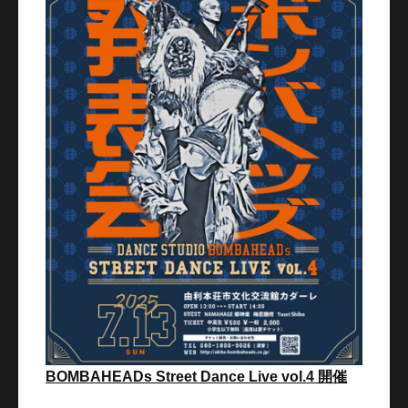
BOMBAHEADs Street Dance Live vol.4 開催