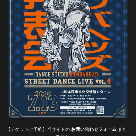
【チケットご予約】当サイトの
お問い合わせフォーム
また