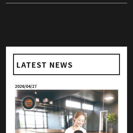
LATEST NEWS
2026/04/27