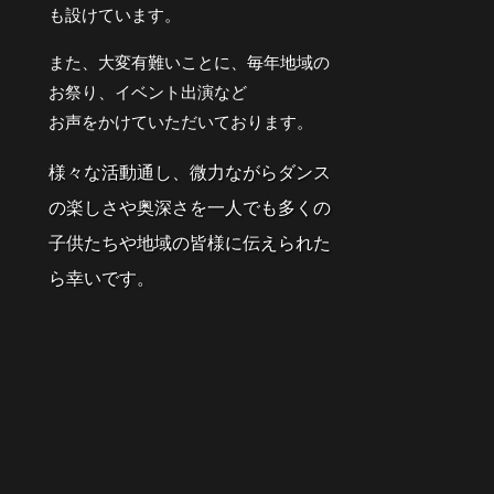
も設けています。
また、大変有難いことに、毎年地域の
お祭り、イベント出演など
お声をかけていただいております。
様々な活動通し、微力ながらダンス
の楽しさや奥深さを一人でも多くの
子供たちや地域の皆様に伝えられた
ら幸いです。