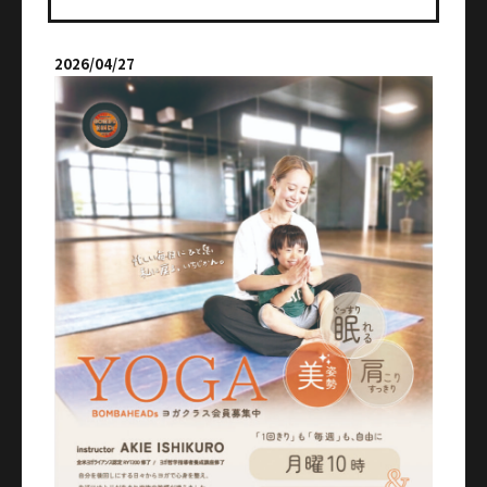
2026/04/27