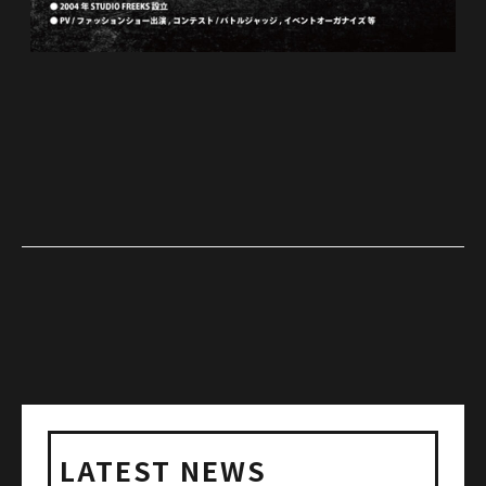
LATEST NEWS