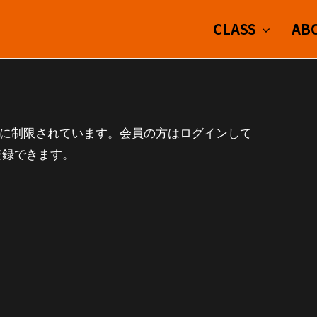
CLASS
AB
会員に制限されています。会員の方はログインして
登録できます。