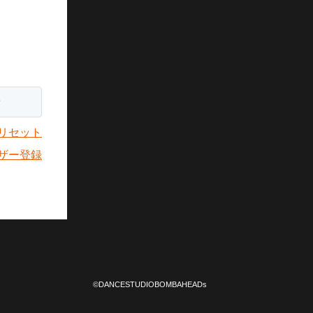
リセット
ザー登録
©DANCESTUDIOBOMBAHEADs